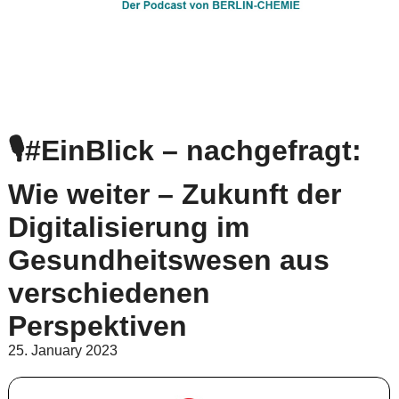
🎙#EinBlick – nachgefragt:
Wie weiter – Zukunft der
Digitalisierung im
Gesundheitswesen aus
verschiedenen
Perspektiven
25. January 2023