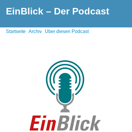
EinBlick – Der Podcast
Startseite
Archiv
Über diesen Podcast